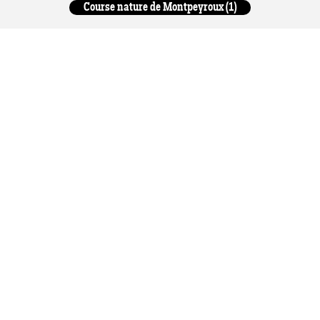
Course nature de Montpeyroux (1)