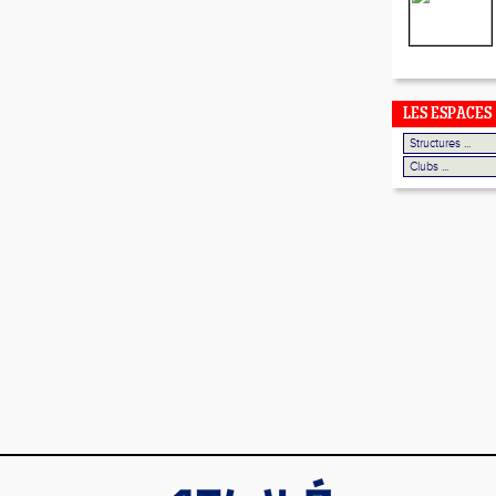
LES ESPACES