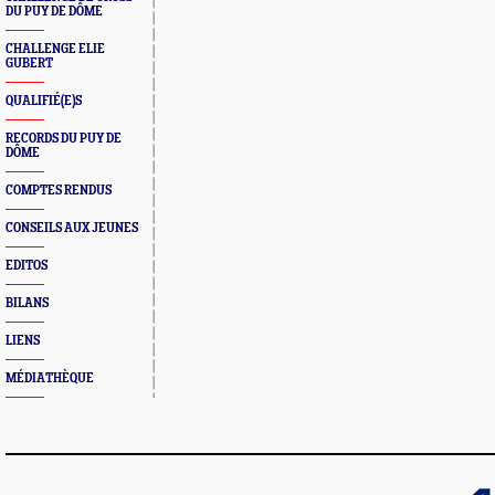
DU PUY DE DÔME
CHALLENGE ELIE
GUBERT
QUALIFIÉ(E)S
RECORDS DU PUY DE
DÔME
COMPTES RENDUS
CONSEILS AUX JEUNES
EDITOS
BILANS
LIENS
MÉDIATHÈQUE