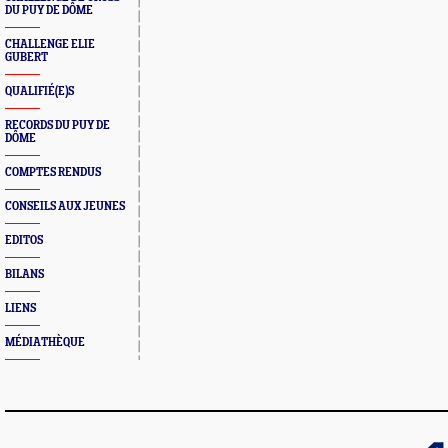
DU PUY DE DÔME
CHALLENGE ELIE
GUBERT
QUALIFIÉ(E)S
RECORDS DU PUY DE
DÔME
COMPTES RENDUS
CONSEILS AUX JEUNES
EDITOS
BILANS
LIENS
MÉDIATHÈQUE