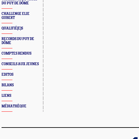
DU PUY DE DÔME
CHALLENGE ELIE
GUBERT
QUALIFIÉ(E)S
RECORDS DU PUY DE
DÔME
COMPTES RENDUS
CONSEILS AUX JEUNES
EDITOS
BILANS
LIENS
MÉDIATHÈQUE