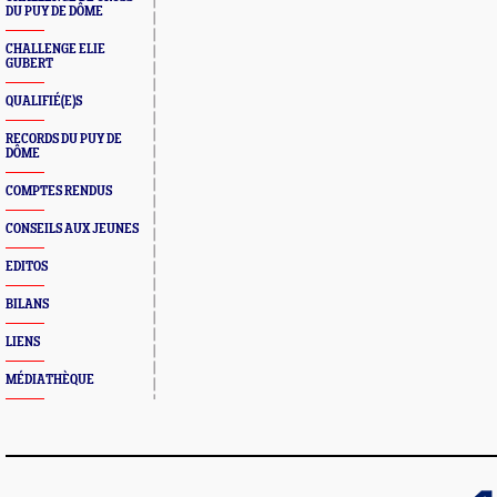
DU PUY DE DÔME
CHALLENGE ELIE
GUBERT
QUALIFIÉ(E)S
RECORDS DU PUY DE
DÔME
COMPTES RENDUS
CONSEILS AUX JEUNES
EDITOS
BILANS
LIENS
MÉDIATHÈQUE